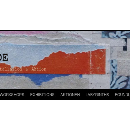
WORKSHOPS
EXHIBITIONS
AKTIONEN
LABYRINTHS
FOUNDL