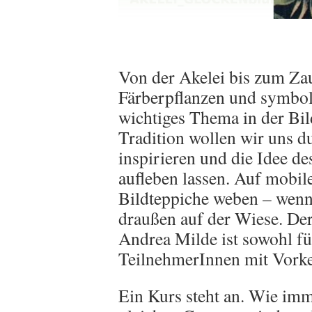
Von der Akelei bis zum Za
Färberpflanzen und symbol
wichtiges Thema in der Bil
Tradition wollen wir uns 
inspirieren und die Idee 
aufleben lassen. Auf mobi
Bildteppiche weben – wenn 
draußen auf der Wiese. De
Andrea Milde ist sowohl fü
TeilnehmerInnen mit Vorke
Ein Kurs steht an. Wie imm