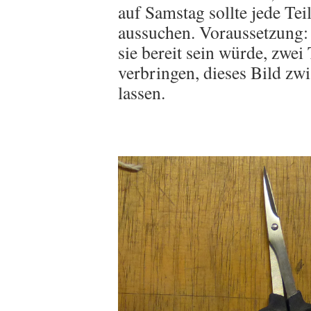
auf Samstag sollte jede Te
aussuchen. Voraussetzung: e
sie bereit sein würde, zwei
verbringen, dieses Bild zw
lassen.