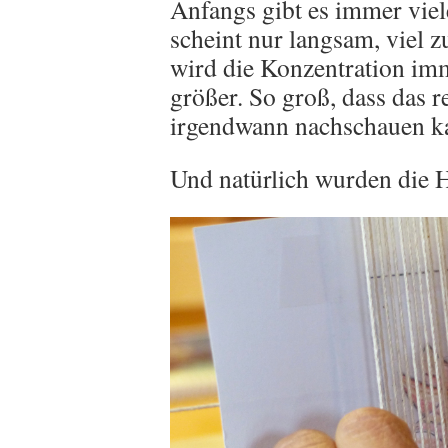
Anfangs gibt es immer viel
scheint nur langsam, viel 
wird die Konzentration imm
größer. So groß, dass das 
irgendwann nachschauen kam
Und natürlich wurden die H