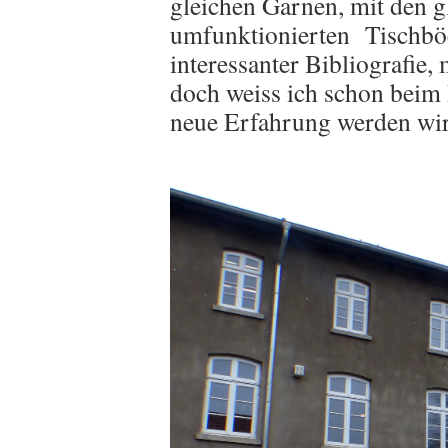
gleichen Garnen, mit den 
umfunktionierten Tischböc
interessanter Bibliografie
doch weiss ich schon beim 
neue Erfahrung werden wir