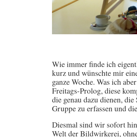
Wie immer finde ich eigent
kurz und wünschte mir eine
ganze Woche. Was ich aber n
Freitags-Prolog, diese kom
die genau dazu dienen, di
Gruppe zu erfassen und die
Diesmal sind wir sofort hi
Welt der Bildwirkerei, ohn