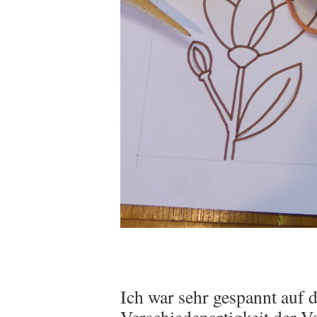
Ich war sehr gespannt auf 