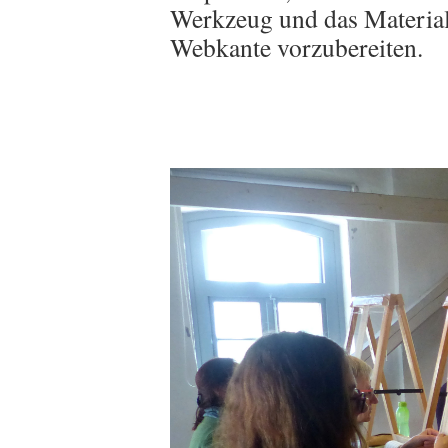
Werkzeug und das Material
Webkante vorzubereiten.