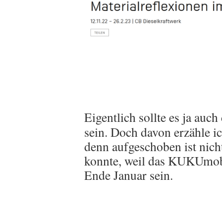
Eigentlich sollte es ja au
sein. Doch davon erzähle ic
denn aufgeschoben ist nicht
konnte, weil das KUKUmobil
Ende Januar sein.