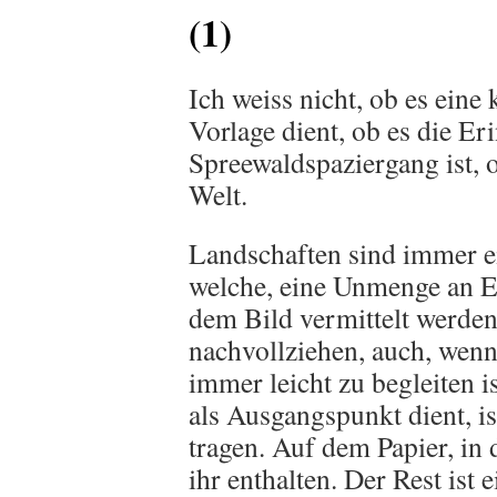
(1)
Ich weiss nicht, ob es eine 
Vorlage dient, ob es die Er
Spreewaldspaziergang ist, o
Welt.
Landschaften sind immer ei
welche, eine Unmenge an Em
dem Bild vermittelt werden 
nachvollziehen, auch, wenn 
immer leicht zu begleiten i
als Ausgangspunkt dient, is
tragen. Auf dem Papier, in 
ihr enthalten. Der Rest ist