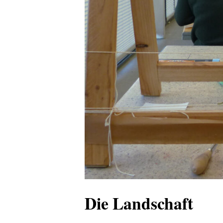
Die Landschaft