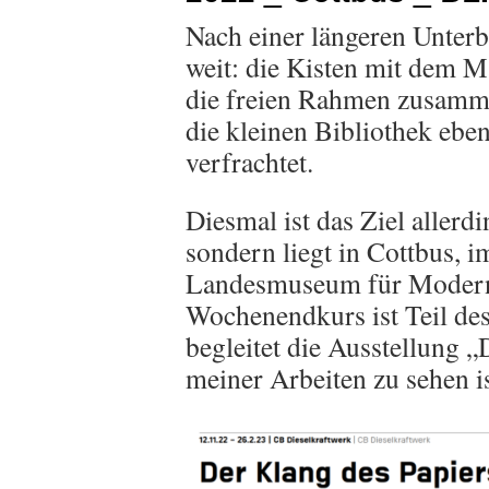
Nach einer längeren Unterb
weit: die Kisten mit dem 
die freien Rahmen zusamme
die kleinen Bibliothek ebe
verfrachtet.
Diesmal ist das Ziel allerd
sondern liegt in Cottbus, 
Landesmuseum für Moder
Wochenendkurs ist Teil d
begleitet die Ausstellung „
meiner Arbeiten zu sehen is