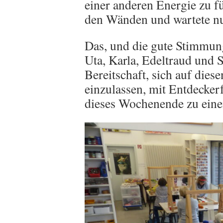
einer anderen Energie zu f
den Wänden und wartete nu
Das, und die gute Stimmung,
Uta, Karla, Edeltraud und S
Bereitschaft, sich auf dies
einzulassen, mit Entdecker
dieses Wochenende zu ein