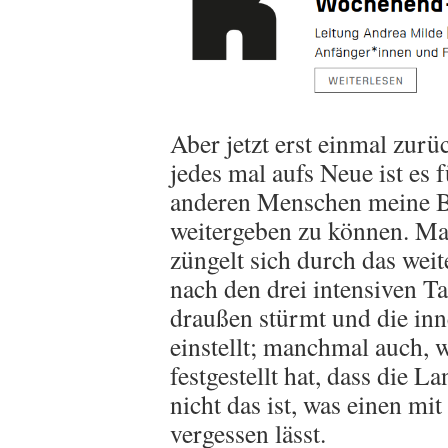
Aber jetzt erst einmal zu
jedes mal aufs Neue ist es 
anderen Menschen meine Be
weitergeben zu können. M
züngelt sich durch das weit
nach den drei intensiven Ta
draußen stürmt und die inn
einstellt; manchmal auch, 
festgestellt hat, dass die 
nicht das ist, was einen mit
vergessen lässt.