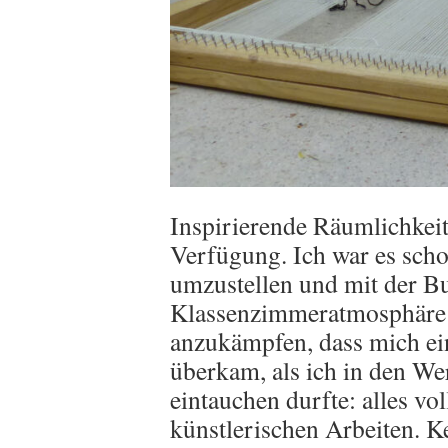
Inspirierende Räumlichkeit
Verfügung. Ich war es scho
umzustellen und mit der Bu
Klassenzimmeratmosphäre
anzukämpfen, dass mich ei
überkam, als ich in den W
eintauchen durfte: alles vo
künstlerischen Arbeiten. 