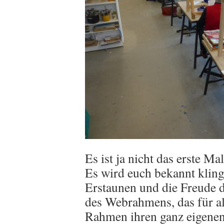
Es ist ja nicht das erste Ma
Es wird euch bekannt klin
Erstaunen und die Freude 
des Webrahmens, das für all
Rahmen ihren ganz eigenen 