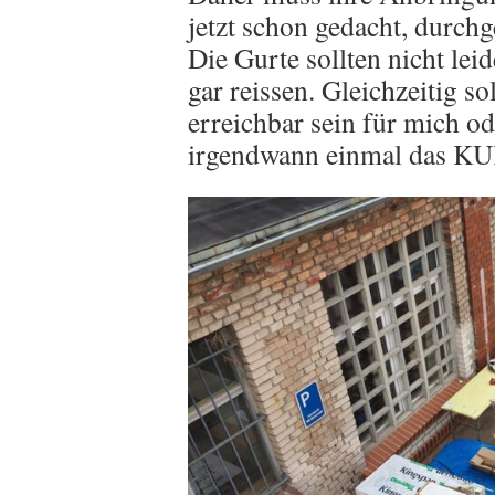
jetzt schon gedacht, durchg
Die Gurte sollten nicht lei
gar reissen. Gleichzeitig so
erreichbar sein für mich o
irgendwann einmal das K