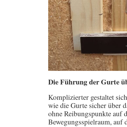
Die Führung der Gurte ü
Komplizierter gestaltet sich
wie die Gurte sicher über 
ohne Reibungspunkte auf d
Bewegungsspielraum, auf d