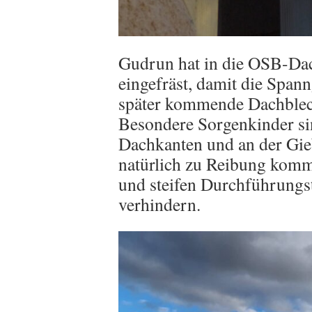
Gudrun hat in die OSB-Dac
eingefräst, damit die Span
später kommende Dachblec
Besondere Sorgenkinder si
Dachkanten und an der Gie
natürlich zu Reibung komm
und steifen Durchführungst
verhindern.