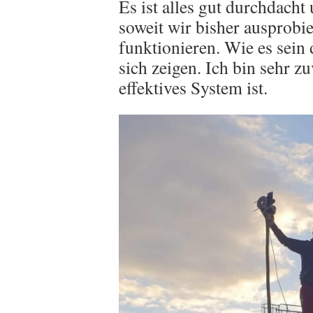
Es ist alles gut durchdacht
soweit wir bisher ausprobie
funktionieren. Wie es sein 
sich zeigen. Ich bin sehr zu
effektives System ist.