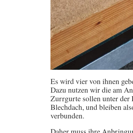
Es wird vier von ihnen geb
Dazu nutzen wir die am An
Zurrgurte sollen unter der
Blechdach, und bleiben al
verbunden.
Daher muss ihre Anbringun