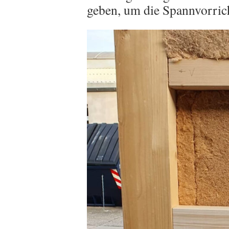
geben, um die Spannvorric