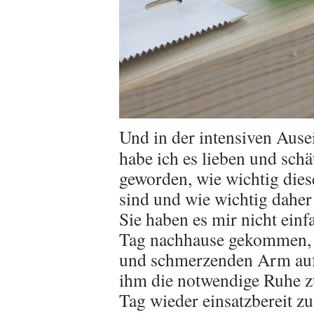
Und in der intensiven Ause
habe ich es lieben und schä
geworden, wie wichtig die
sind und wie wichtig daher
Sie haben es mir nicht einf
Tag nachhause gekommen,
und schmerzenden Arm auf 
ihm die notwendige Ruhe 
Tag wieder einsatzbereit zu