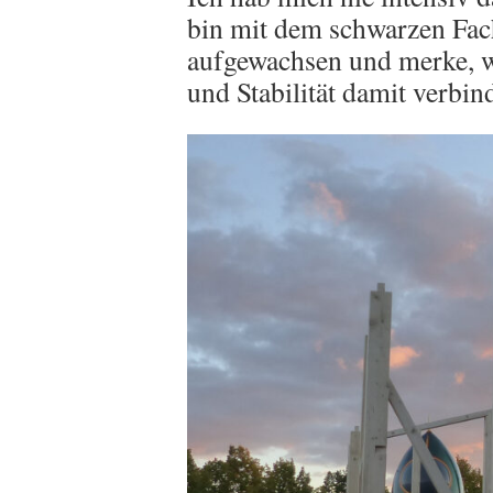
bin mit dem schwarzen Fa
aufgewachsen und merke, wi
und Stabilität damit verbin