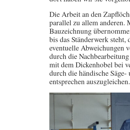
Die Arbeit an den Zapflöc
parallel zu allem anderen.
Bauzeichnung übernommen.
bis das Ständerwerk steht, 
eventuelle Abweichungen v
durch die Nachbearbeitung 
mit dem Dickenhobel bei ve
durch die händische Säge- 
entsprechen auszugleichen.