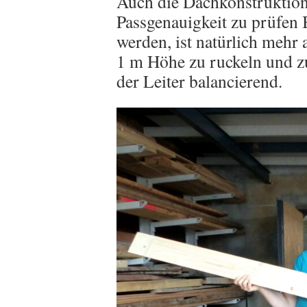
Auch die Dachkonstruktion, 
Passgenauigkeit zu prüfen
werden, ist natürlich mehr 
1 m Höhe zu ruckeln und zu
der Leiter balancierend.