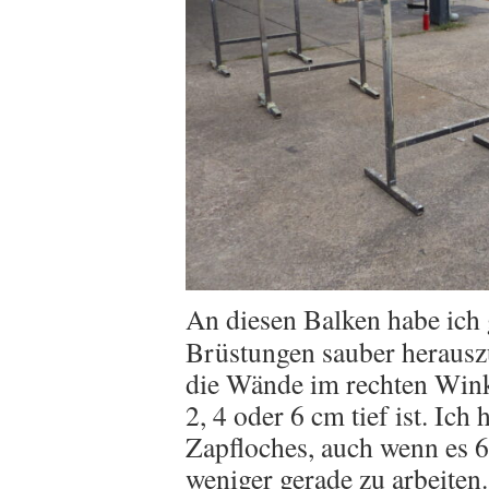
An diesen Balken habe ich 
Brüstungen sauber herauszu
die Wände im rechten Winke
2, 4 oder 6 cm tief ist. Ic
Zapfloches, auch wenn es 6
weniger gerade zu arbeiten.