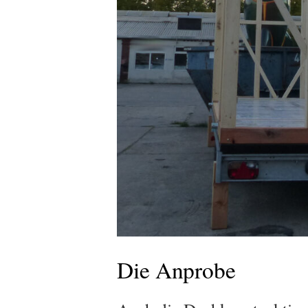
Die Anprobe