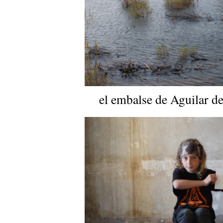
el embalse de Aguilar d