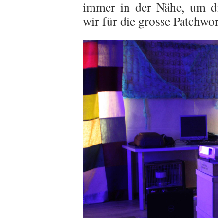
immer in der Nähe, um di
wir für die grosse Patchw