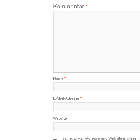
Kommentar
*
Name
*
E-Mail-Adresse
*
Website
Name, E-Mail-Adresse und Website in diesem