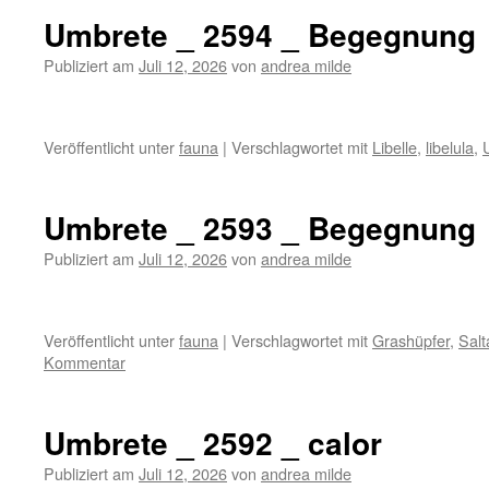
Umbrete _ 2594 _ Begegnung
Publiziert am
Juli 12, 2026
von
andrea milde
Veröffentlicht unter
fauna
|
Verschlagwortet mit
Libelle
,
libelula
,
Umbrete _ 2593 _ Begegnung
Publiziert am
Juli 12, 2026
von
andrea milde
Veröffentlicht unter
fauna
|
Verschlagwortet mit
Grashüpfer
,
Sal
Kommentar
Umbrete _ 2592 _ calor
Publiziert am
Juli 12, 2026
von
andrea milde