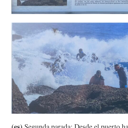
(es)
Segunda parada: Desde el puerto hast