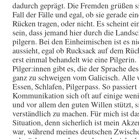
dadurch geprägt. Die Fremden grüßen si
Fall der Fälle und egal, ob sie gerade e
Rücken tragen, oder nicht. Es scheint ei
sein, dass jemand hier durch die Landsch
pilgern. Bei den Einheimischen ist es n
aussieht, egal ob Rucksack auf dem Rüc
erst einmal behandelt wie eine Pilgerin
Pilger:innen gibt es, die der Sprache de
ganz zu schweigen vom Galicisch. Alle 
Essen, Schlafen, Pilgerpass. So passiert 
Kommunikation sich oft auf einige weni
und vor allem den guten Willen stützt, s
verständlich zu machen. Für mich ist da
Situation, denn sicherlich ist mein Akz
war, während meines deutschen Zwische