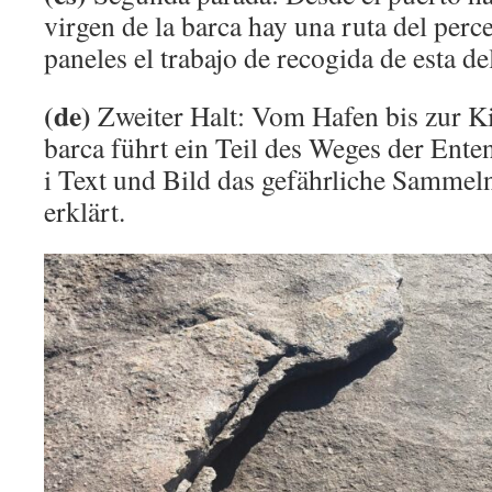
virgen de la barca hay una ruta del perc
paneles el trabajo de recogida de esta de
(de)
Zweiter Halt: Vom Hafen bis zur Ki
barca führt ein Teil des Weges der Ente
i Text und Bild das gefährliche Sammeln
erklärt.