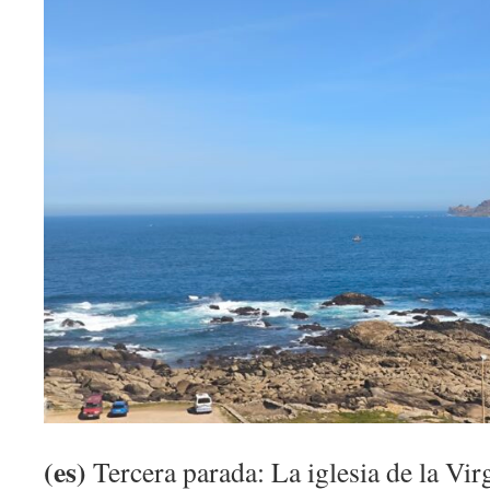
(es)
Tercera parada: La iglesia de la Virg