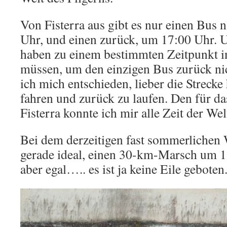
Von Fisterra aus gibt es nur einen Bus
Uhr, und einen zurück, um 17:00 Uhr. U
haben zu einem bestimmten Zeitpunkt
müssen, um den einzigen Bus zurück nic
ich mich entschieden, lieber die Streck
fahren und zurück zu laufen. Den für 
Fisterra konnte ich mir alle Zeit der We
Bei dem derzeitigen fast sommerlichen W
gerade ideal, einen 30-km-Marsch um 1
aber egal….. es ist ja keine Eile geboten