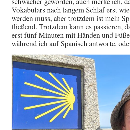
schwächer geworden, auch merke ich, da
Vokabulars nach langem Schlaf erst wie
werden muss, aber trotzdem ist mein S
fließend. Trotzdem kann es passieren, 
erst fünf Minuten mit Händen und Füßen
während ich auf Spanisch antworte, oder 