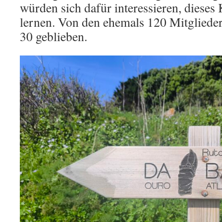
würden sich dafür interessieren, diese
lernen. Von den ehemals 120 Mitglieder
30 geblieben.