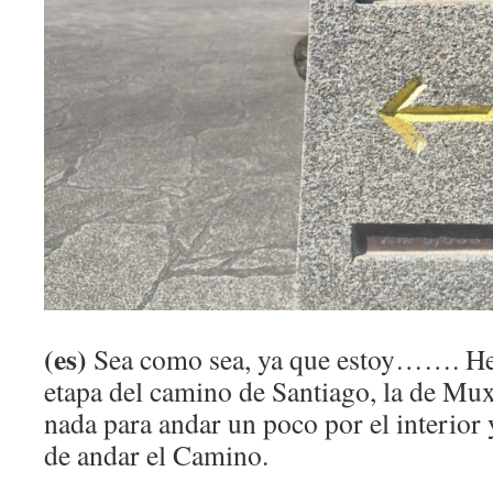
(es)
Sea como sea, ya que estoy……. He
etapa del camino de Santiago, la de Mux
nada para andar un poco por el interior 
de andar el Camino.