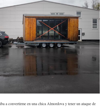
ba a convertirme en una chica Almordova y tener un ataque de