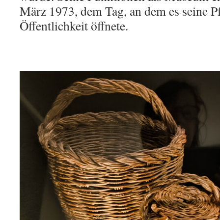
März 1973, dem Tag, an dem es seine Pf
Öffentlichkeit öffnete.