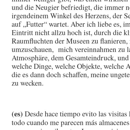
und die Neugier befriedigt, die immer 
irgendeinem Winkel des Herzens, der Se
auf „Futter“ wartet. Aber ich liebe es, 
Eintritt nicht allzu hoch ist, durch die k
Raumfluchten der Museen zu flanieren,
umzuschauen, mich vereinnahmen zu la
Atmosphäre, dem Gesamteindruck, und 
welche Dinge, welche Objekte, welche A
die es dann doch schaffen, meine unget
zu wecken.
(es)
Desde hace tiempo evito las visitas 
todo cuando me parecen más almacenes 