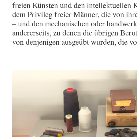
freien Künsten und den intellektuellen K
dem Privileg freier Männer, die von i
– und den mechanischen oder handwerk
andererseits, zu denen die übrigen Beruf
von denjenigen ausgeübt wurden, die von