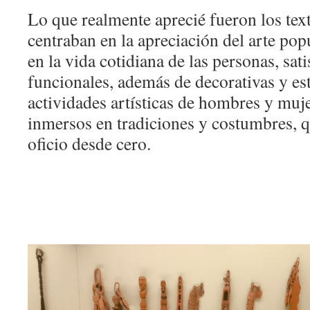
Lo que realmente aprecié fueron los tex
centraban en la apreciación del arte popu
en la vida cotidiana de las personas, sa
funcionales, además de decorativas y est
actividades artísticas de hombres y muj
inmersos en tradiciones y costumbres, 
oficio desde cero.