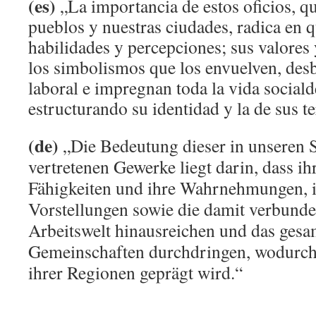
(es)
„La importancia de estos oficios, q
pueblos y nuestras ciudades, radica en q
habilidades y percepciones; sus valores 
los simbolismos que los envuelven, des
laboral e impregnan toda la vida sociald
estructurando su identidad y la de sus te
(de)
„Die Bedeutung dieser in unseren 
vertretenen Gewerke liegt darin, dass ih
Fähigkeiten und ihre Wahrnehmungen, 
Vorstellungen sowie die damit verbund
Arbeitswelt hinausreichen und das gesa
Gemeinschaften durchdringen, wodurch i
ihrer Regionen geprägt wird.“