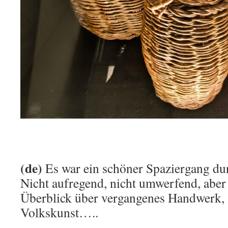
(de)
Es war ein schöner Spaziergang d
Nicht aufregend, nicht umwerfend, aber
Überblick über vergangenes Handwerk,
Volkskunst…..