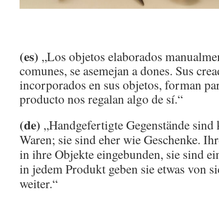
(es)
„Los objetos elaborados manualmen
comunes, se asemejan a dones. Sus crea
incorporados en sus objetos, forman par
producto nos regalan algo de sí.“
(de)
„
Handgefertigte Gegenstände sind 
Waren; sie sind eher wie Geschenke. Ih
in ihre Objekte eingebunden, sie sind ei
in jedem Produkt geben sie etwas von si
weiter.“