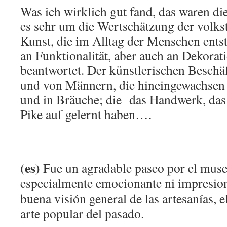
Was ich wirklich gut fand, das waren di
es sehr um die Wertschätzung der volks
Kunst, die im Alltag der Menschen entst
an Funktionalität, aber auch an Dekora
beantwortet. Der künstlerischen Beschä
und von Männern, die hineingewachsen 
und in Bräuche; die das Handwerk, das 
Pike auf gelernt haben….
(es)
Fue un agradable paseo por el muse
especialmente emocionante ni impresion
buena visión general de las artesanías, el
arte popular del pasado.