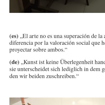
(es)
„El arte no es una superación de la a
diferencia por la valoración social que
proyectar sobre ambos.“
(de)
„Kunst ist keine Überlegenheit ha
sie unterscheidet sich lediglich in dem 
den wir beiden zuschreiben.“