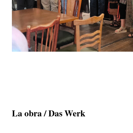
La obra / Das Werk