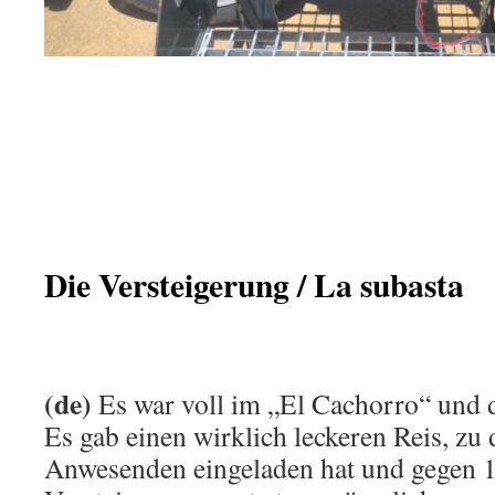
Die Versteigerung / La subasta
(de)
Es war voll im „El Cachorro“ und d
Es gab einen wirklich leckeren Reis, zu
Anwesenden eingeladen hat und gegen 