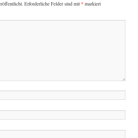
*
öffentlicht.
Erforderliche Felder sind mit
markiert