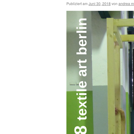
Publiziert am
Juni 30, 2018
von
andrea m