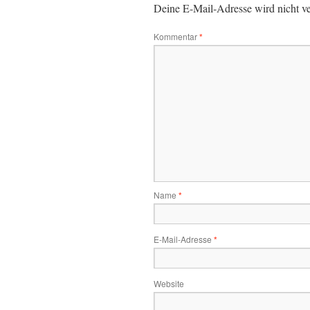
Deine E-Mail-Adresse wird nicht ver
Kommentar
*
Name
*
E-Mail-Adresse
*
Website