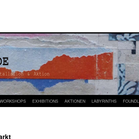
WORKSHOPS
EXHIBITIONS
AKTIONEN
LABYRINTHS
FOUNDL
arkt