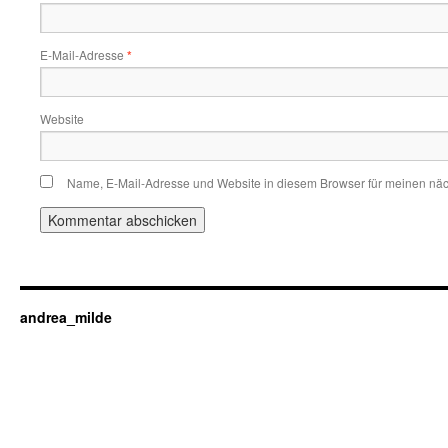
E-Mail-Adresse
*
Website
Name, E-Mail-Adresse und Website in diesem Browser für meinen nä
andrea_milde