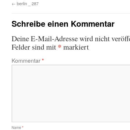
←
berlin _ 287
Schreibe einen Kommentar
Deine E-Mail-Adresse wird nicht veröffe
*
Felder sind mit
markiert
Kommentar
*
Name
*