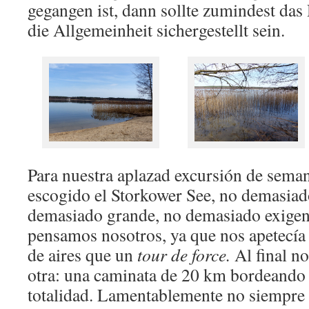
gegangen ist, dann sollte zumindest das
die Allgemeinheit sichergestellt sein.
Para nuestra aplazad excursión de sema
escogido el Storkower See, no demasiado
demasiado grande, no demasiado exigen
pensamos nosotros, ya que nos apetecí
de aires que un
tour de force.
Al final no
otra: una caminata de 20 km bordeando 
totalidad. Lamentablemente no siempre c