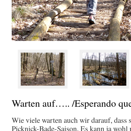
Warten auf….. /Esperando qu
Wie viele warten auch wir darauf, dass s
Picknick-Bade-Saison. Es kann ja wohl n