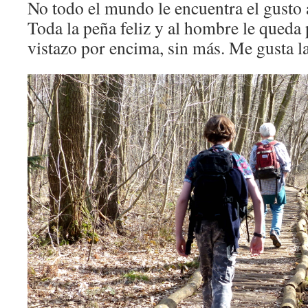
No todo el mundo le encuentra el gusto
Toda la peña feliz y al hombre le queda
vistazo por encima, sin más. Me gusta la