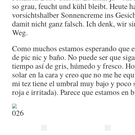
so grau, feucht und kühl bleibt. Heute 
vorsichtshalber Sonnencreme ins Gesich
damit nicht ganz falsch. Ich denk, wir s
Weg.
Como muchos estamos esperando que e
de pic nic y baño. No puede ser que si
tiempo así de gris, húmedo y fresco. H
solar en la cara y creo que no me he equ
mi tez tiene el umbral muy bajo y poco s
roja e irritada). Parece que estamos en 