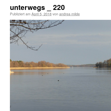
unterwegs _ 220
Publiziert am
April 5, 2018
von
andrea milde