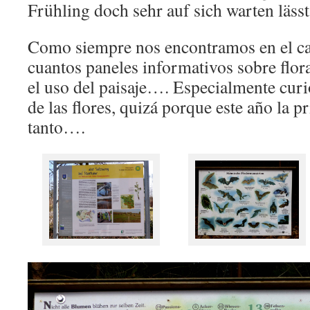
Frühling doch sehr auf sich warten läs
Como siempre nos encontramos en el c
cuantos paneles informativos sobre flora
el uso del paisaje…. Especialmente curi
de las flores, quizá porque este año la p
tanto….