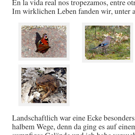
En la vida real nos tropezamos, entre otr
Im wirklichen Leben fanden wir, unter
Landschaftlich war eine Ecke besonders
halbem Wege, denn da ging es auf eine