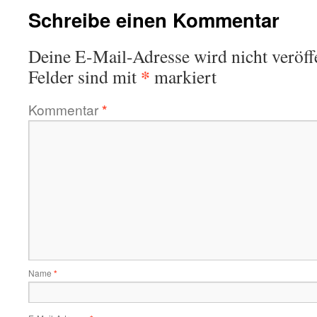
Schreibe einen Kommentar
Deine E-Mail-Adresse wird nicht veröffe
*
Felder sind mit
markiert
Kommentar
*
Name
*