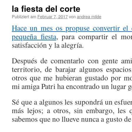
la fiesta del corte
Publiziert am
Februar 7, 2017
von
andrea milde
Hace un mes os propuse convertir el 
pequeña fiesta
, para compartir el mo
satisfacción y la alegría.
Después de comentarlo con gente ami
territorio, de barajar algunos espacio
otros que me hubieran gustado por mo
mi amiga Patri ha encontrado un lugar ge
Sé que a algunos les supondrá un esfuer
más lejos; a otros, sin embargo, les
sabemos que no llueve nunca a gusto de