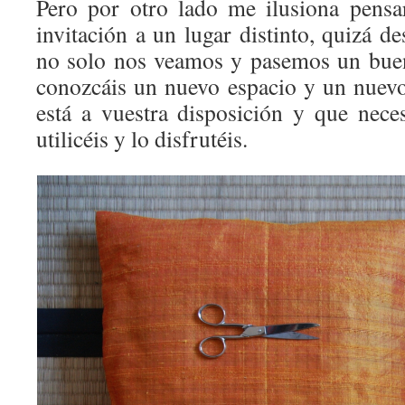
Pero por otro lado me ilusiona pensa
invitación a un lugar distinto, quizá d
no solo nos veamos y pasemos un buen
conozcáis un nuevo espacio y un nuevo
está a vuestra disposición y que neces
utilicéis y lo disfrutéis.