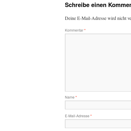
Schreibe einen Kommen
Deine E-Mail-Adresse wird nicht ver
Kommentar
*
Name
*
E-Mail-Adresse
*