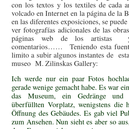
con los textos y los textiles de cada a
volcado en Internet en la página de la B
en las diferentes exposiciones, se puede 
ver fotografías adicionales de las obras
páginas web de los artistas 
comentarios…… Teniendo esta fuent
limito a subir algunos instantes de esta
museo M. Zilinskas Gallery:
Ich werde nur ein paar Fotos hochla
gerade wenige gemacht habe. Es war ein
das Museum, ein Gedränge und 
überfüllten Vorplatz, wenigstens die
Öffnung des Gebäudes. Es gab viel Pu
zum Ansehen. Nun sieht es aber so aus,