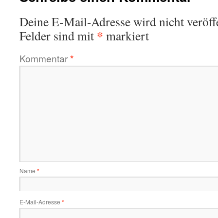
Deine E-Mail-Adresse wird nicht veröffe
*
Felder sind mit
markiert
Kommentar
*
Name
*
E-Mail-Adresse
*