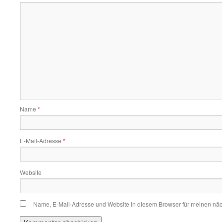
Name
*
E-Mail-Adresse
*
Website
Name, E-Mail-Adresse und Website in diesem Browser für meinen nä