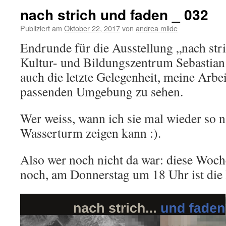
nach strich und faden _ 032
Publiziert am
Oktober 22, 2017
von
andrea milde
Endrunde für die Ausstellung „nach str
Kultur- und Bildungszentrum Sebastian
auch die letzte Gelegenheit, meine Arbei
passenden Umgebung zu sehen.
Wer weiss, wann ich sie mal wieder so 
Wasserturm zeigen kann :).
Also wer noch nicht da war: diese Woche
noch, am Donnerstag um 18 Uhr ist die 