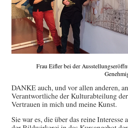
Frau Eifler bei der Ausstellungseröff
Genehmig
DANKE auch, und vor allen anderen, an 
Verantwortliche der Kulturabteilung de
Vertrauen in mich und meine Kunst.
Sie war es, die über das reine Interesse
der Bildwirkerei in das Kursangebot d