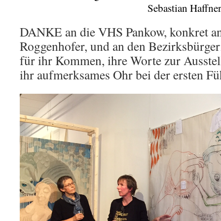
Sebastian Haffner
DANKE an die VHS Pankow, konkret an 
Roggenhofer, und an den Bezirksbürger
für ihr Kommen, ihre Worte zur Ausste
ihr aufmerksames Ohr bei der ersten F