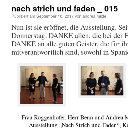
nach strich und faden _ 015
Publiziert am
September 10, 2017
von
andrea milde
Nun ist sie eröffnet, die Ausstellung. Se
Donnerstag. DANKE allen, die bei der 
DANKE an alle guten Geister, die für 
mitverantwortlich sind, sowohl in Spanie
Frau Roggenhofer, Herr Benn und Andrea Mi
Ausstellung „Nach Strich und Faden“, K