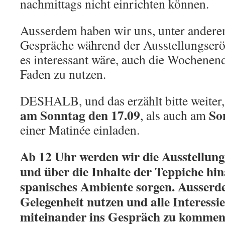
nachmittags nicht einrichten können.
Ausserdem haben wir uns, unter andere
Gespräche während der Ausstellungseröf
es interessant wäre, auch die Wochenen
Faden zu nutzen.
DESHALB, und das erzählt bitte weiter
am Sonntag den 17.09
Son
, als auch am
einer Matinée einladen.
Ab 12 Uhr werden wir die Ausstellung
und über die Inhalte der Teppiche hin
spanisches Ambiente sorgen. Ausserd
Gelegenheit nutzen und alle Interessie
miteinander ins Gespräch zu kommen.