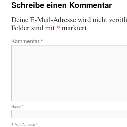
Schreibe einen Kommentar
Deine E-Mail-Adresse wird nicht veröffe
*
Felder sind mit
markiert
Kommentar
*
Name
*
E-Mail-Adresse
*