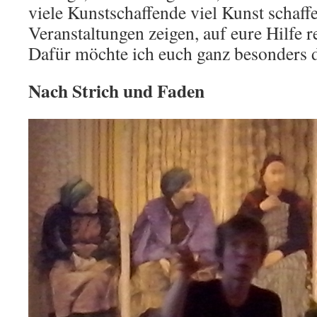
viele Kunstschaffende viel Kunst schaff
Veranstaltungen zeigen, auf eure Hilfe 
Dafür möchte ich euch ganz besonders 
Nach Strich und Faden