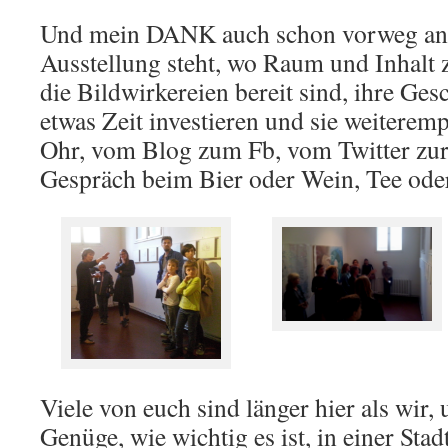
Und mein DANK auch schon vorweg an all
Ausstellung steht, wo Raum und Inhalt
die Bildwirkereien bereit sind, ihre Ges
etwas Zeit investieren und sie weitere
Ohr, vom Blog zum Fb, vom Twitter zu
Gespräch beim Bier oder Wein, Tee oder
Viele von euch sind länger hier als wir, 
Genüge, wie wichtig es ist, in einer Stad