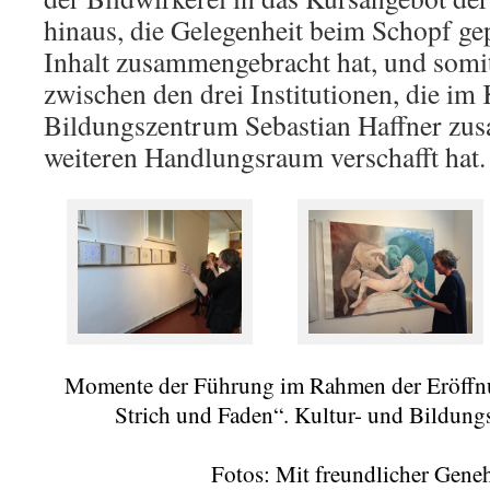
hinaus, die Gelegenheit beim Schopf g
Inhalt zusammengebracht hat, und somi
zwischen den drei Institutionen, die im 
Bildungszentrum Sebastian Haffner zu
weiteren Handlungsraum verschafft hat.
Momente der Führung im Rahmen der Eröffn
Strich und Faden“. Kultur- und Bildung
Fotos: Mit freundlicher Gen