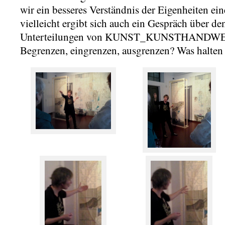
wir ein besseres Verständnis der Eigenheiten ein
vielleicht ergibt sich auch ein Gespräch über d
Unterteilungen von KUNST_KUNSTHAND
Begrenzen, eingrenzen, ausgrenzen? Was halten