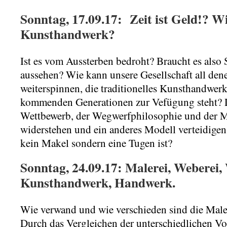
Sonntag, 17.09.17: Zeit ist Geld!? Wi
Kunsthandwerk?
Ist es vom Aussterben bedroht? Braucht es also
aussehen? Wie kann unsere Gesellschaft all dene
weiterspinnen, die traditionelles Kunsthandwer
kommenden Generationen zur Vefügung steht? 
Wettbewerb, der Wegwerfphilosophie und der 
widerstehen und ein anderes Modell verteidigen
kein Makel sondern eine Tugen ist?
Sonntag, 24.09.17: Malerei, Weberei,
Kunsthandwerk, Handwerk.
Wie verwand und wie verschieden sind die Male
Durch das Vergleichen der unterschiedlichen V