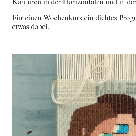
Konturen in der Horizontalen und in d
Für einen Wochenkurs ein dichtes Prog
etwas dabei.