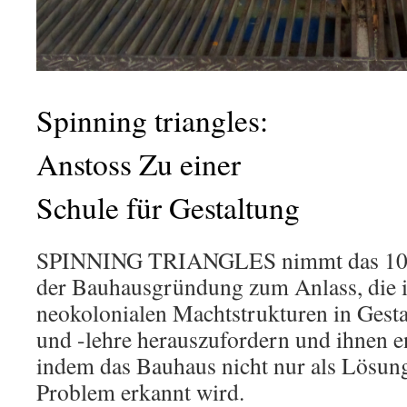
Spinning triangles:
Anstoss Zu einer
Schule für Gestaltung
SPINNING TRIANGLES
nimmt das 10
der Bauhausgründung zum Anlass, die 
neokolonialen Machtstrukturen in Gesta
und -lehre herauszufordern und ihnen 
indem das Bauhaus nicht nur als Lösung
Problem erkannt wird.