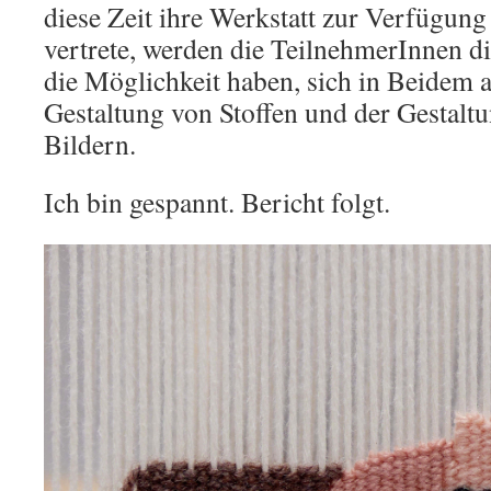
diese Zeit ihre Werkstatt zur Verfügung s
vertrete, werden die TeilnehmerInnen d
die Möglichkeit haben, sich in Beidem 
Gestaltung von Stoffen und der Gestalt
Bildern.
Ich bin gespannt. Bericht folgt.