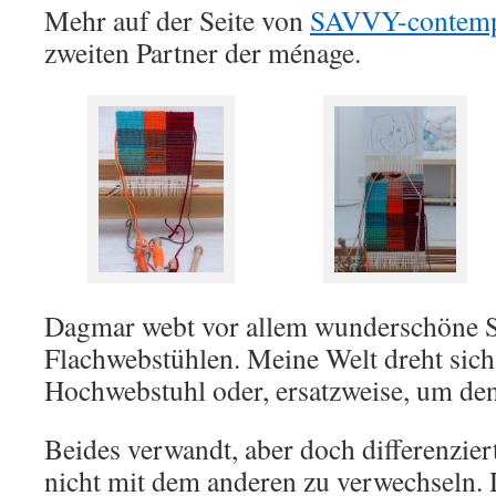
Mehr auf der Seite von
SAVVY-contemp
zweiten Partner der ménage.
Dagmar webt vor allem wunderschöne S
Flachwebstühlen. Meine Welt dreht sic
Hochwebstuhl oder, ersatzweise, um d
Beides verwandt, aber doch differenzier
nicht mit dem anderen zu verwechseln.