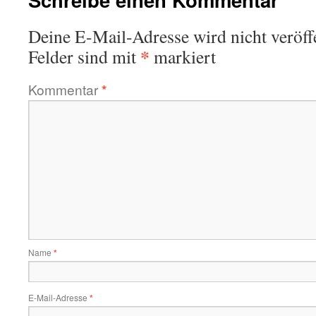
Deine E-Mail-Adresse wird nicht veröffe
*
Felder sind mit
markiert
Kommentar
*
Name
*
E-Mail-Adresse
*