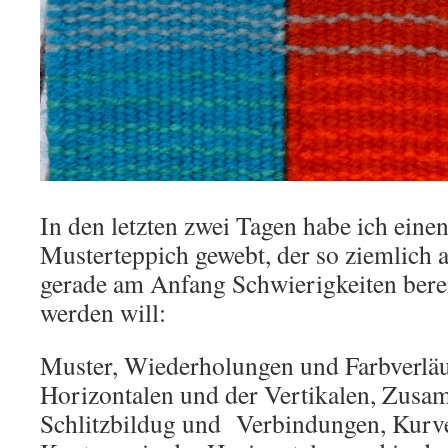
In den letzten zwei Tagen habe ich eine
Musterteppich gewebt, der so ziemlich a
gerade am Anfang Schwierigkeiten berei
werden will:
Muster, Wiederholungen und Farbverläuf
Horizontalen und der Vertikalen, Zusa
Schlitzbildug und Verbindungen, Kurv