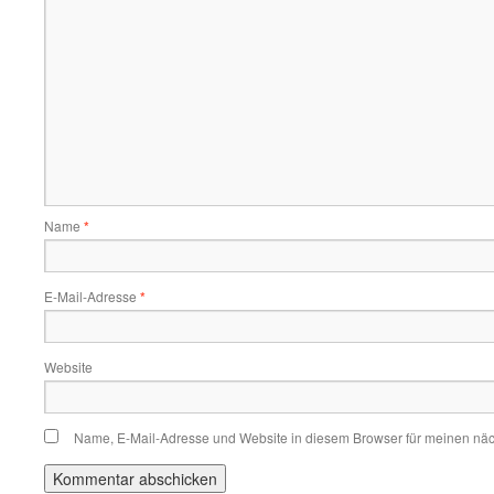
Name
*
E-Mail-Adresse
*
Website
Name, E-Mail-Adresse und Website in diesem Browser für meinen nä