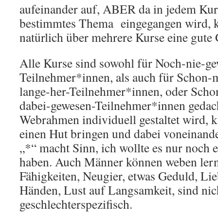
aufeinander auf, ABER da in jedem Kurs
bestimmtes Thema eingegangen wird, 
natürlich über mehrere Kurse eine gute 
Alle Kurse sind sowohl für Noch-nie-ge
Teilnehmer*innen, als auch für Schon-
lange-her-Teilnehmer*innen, oder Scho
dabei-gewesen-Teilnehmer*innen gedach
Webrahmen individuell gestaltet wird, k
einen Hut bringen und dabei voneinande
„*“ macht Sinn, ich wollte es nur noch e
haben. Auch Männer können weben lern
Fähigkeiten, Neugier, etwas Geduld, Lie
Händen, Lust auf Langsamkeit, sind nic
geschlechterspezifisch.