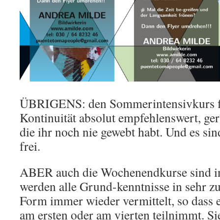
ÜBRIGENS: den Sommerintensivkurs fi
Kontinuität absolut empfehlenswert, ger
die ihr noch nie gewebt habt. Und es si
frei.
ABER auch die Wochenendkurse sind int
werden alle Grund-kenntnisse in sehr 
Form immer wieder vermittelt, so dass e
am ersten oder am vierten teilnimmt. Si