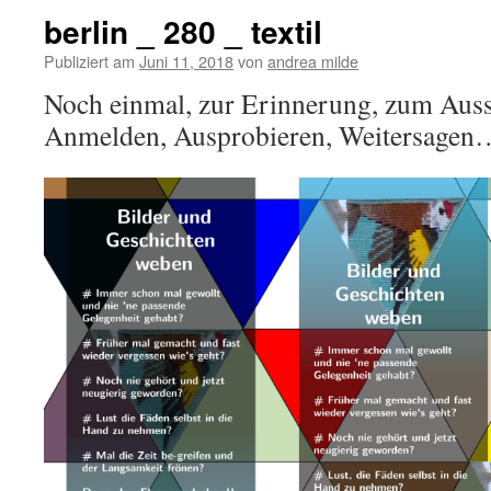
berlin _ 280 _ textil
Publiziert am
Juni 11, 2018
von
andrea milde
Noch einmal, zur Erinnerung, zum Au
Anmelden, Ausprobieren, Weitersage