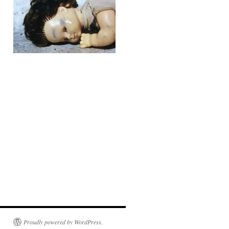
Proudly powered by WordPress.