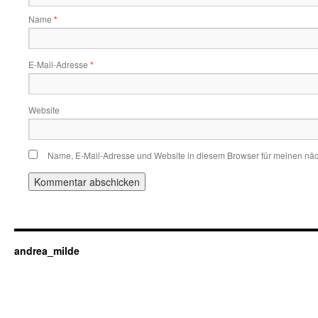
Name
*
E-Mail-Adresse
*
Website
Name, E-Mail-Adresse und Website in diesem Browser für meinen nä
andrea_milde