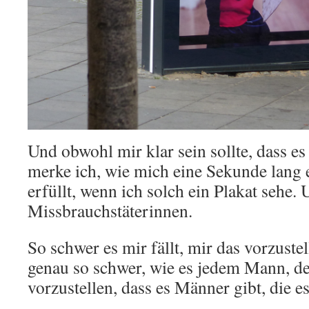
Und obwohl mir klar sein sollte, dass es
merke ich, wie mich eine Sekunde lang ei
erfüllt, wenn ich solch ein Plakat sehe. 
Missbrauchstäterinnen.
So schwer es mir fällt, mir das vorzuste
genau so schwer, wie es jedem Mann, der e
vorzustellen, dass es Männer gibt, die 