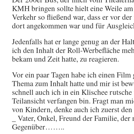
KMH bringen sollte hielt eine Weile am
Verkehr so fließend war, dass er vor de
dort angekommen war und für Ausgleich
Jedenfalls hat er lange genug an der Hal
ich den Inhalt der Roll-Werbefläche me
bekam und Zeit hatte, zu reagieren.
Vor ein paar Tagen habe ich einen Film 
Thema zum Inhalt hatte und mir ist be
schnell auch ich in ein Klischee rutsche
Teilansicht verfangen bin. Fragt man m
von Kindern, denke auch ich zuerst den
_ Vater, Onkel, Freund der Familie, der
Gegenüber……..