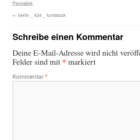
Permalink
.
←
berlin _ 424 _ fundstück
Schreibe einen Kommentar
Deine E-Mail-Adresse wird nicht veröffe
*
Felder sind mit
markiert
Kommentar
*