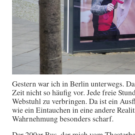
Gestern war ich in Berlin unterwegs. Da
Zeit nicht so häufig vor. Jede freie Stu
Webstuhl zu verbringen. Da ist ein Aus
wie ein Eintauchen in eine andere Reali
Wahrnehmung besonders scharf.
Der 200er Bus, der mich vom Theaterhau