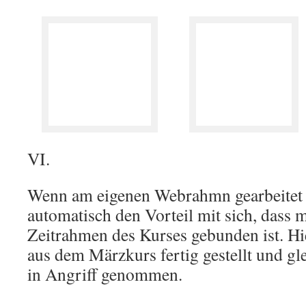
VI.
Wenn am eigenen Webrahmn gearbeitet w
automatisch den Vorteil mit sich, dass 
Zeitrahmen des Kurses gebunden ist. H
aus dem Märzkurs fertig gestellt und gle
in Angriff genommen.