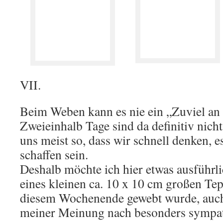
VII.
Beim Weben kann es nie ein „Zuviel an 
Zweieinhalb Tage sind da definitiv nicht
uns meist so, dass wir schnell denken, 
schaffen sein.
Deshalb möchte ich hier etwas ausführl
eines kleinen ca. 10 x 10 cm großen Tep
diesem Wochenende gewebt wurde, auch
meiner Meinung nach besonders sympath