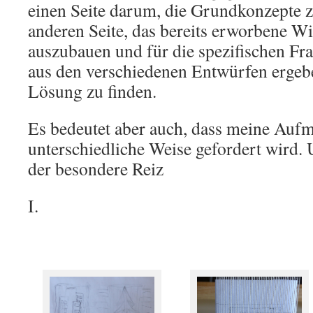
einen Seite darum, die Grundkonzepte zu
anderen Seite, das bereits erworbene 
auszubauen und für die spezifischen Fra
aus den verschiedenen Entwürfen ergeb
Lösung zu finden.
Es bedeutet aber auch, dass meine Auf
unterschiedliche Weise gefordert wird. 
der besondere Reiz
I.