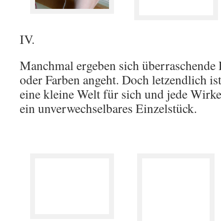
IV.
Manchmal ergeben sich überraschende P
oder Farben angeht. Doch letzendlich i
eine kleine Welt für sich und jede Wirker
ein unverwechselbares Einzelstück.