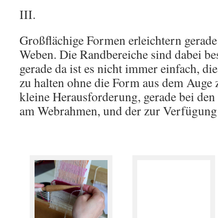
III.
Großflächige Formen erleichtern gerad
Weben. Die Randbereiche sind dabei be
gerade da ist es nicht immer einfach, 
zu halten ohne die Form aus dem Auge z
kleine Herausforderung, gerade bei den
am Webrahmen, und der zur Verfügung 