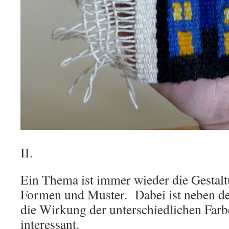
II.
Ein Thema ist immer wieder die Gestal
Formen und Muster. Dabei ist neben de
die Wirkung der unterschiedlichen Farb
interessant.