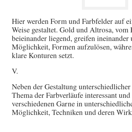
Hier werden Form und Farbfelder auf ein
Weise gestaltet. Gold und Altrosa, vom 
beieinander liegend, greifen ineinander
Möglichkeit, Formen aufzulösen, währe
klare Konturen setzt.
V.
Neben der Gestaltung unterschiedlicher
Thema der Farbverläufe interessant un
verschiedenen Garne in unterschiedlicher
Möglichkeit, Techniken und deren Wirk