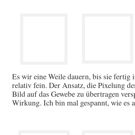
Es wir eine Weile dauern, bis sie fertig i
relativ fein. Der Ansatz, die Pixelung 
Bild auf das Gewebe zu übertragen versp
Wirkung. Ich bin mal gespannt, wie es 