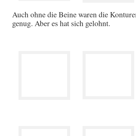
Auch ohne die Beine waren die Konture
genug. Aber es hat sich gelohnt.