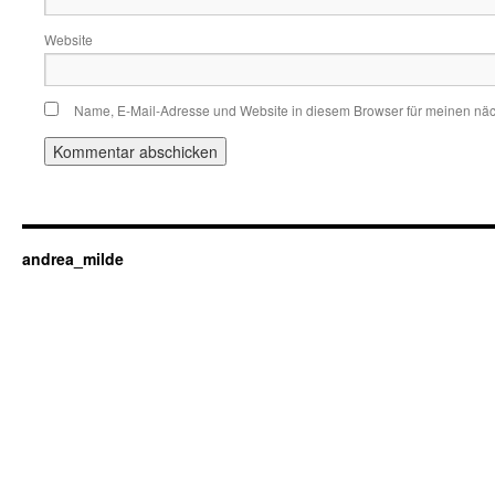
Website
Name, E-Mail-Adresse und Website in diesem Browser für meinen nä
andrea_milde