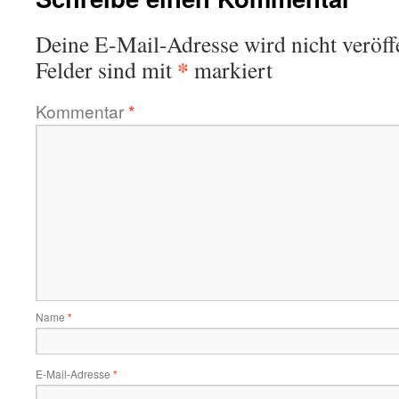
Deine E-Mail-Adresse wird nicht veröffe
*
Felder sind mit
markiert
Kommentar
*
Name
*
E-Mail-Adresse
*