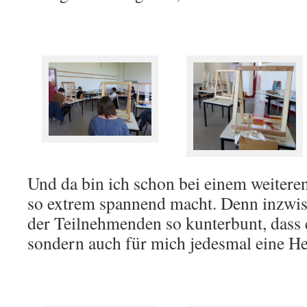
Und da bin ich schon bei einem weiteren
so extrem spannend macht. Denn inzwis
der Teilnehmenden so kunterbunt, dass es
sondern auch für mich jedesmal eine He