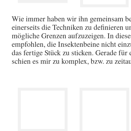
Wie immer haben wir ihn gemeinsam b
einerseits die Techniken zu definieren u
mögliche Grenzen aufzuzeigen. In diese
empfohlen, die Insektenbeine nicht ein
das fertige Stück zu sticken. Gerade für
schien es mir zu komplex, bzw. zu zeita