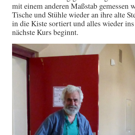
mit einem anderen Maßstab gemessen wi
Tische und Stühle wieder an ihre alte St
in die Kiste sortiert und alles wieder in
nächste Kurs beginnt.