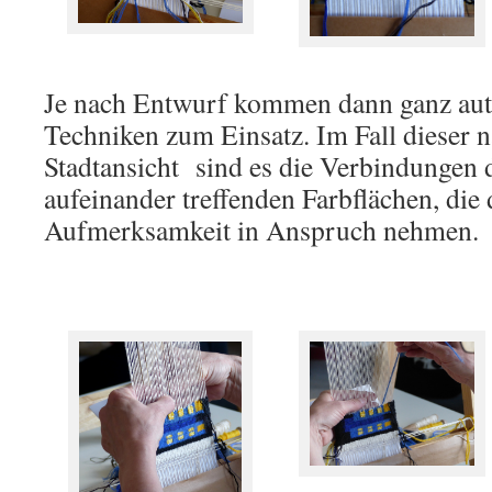
Je nach Entwurf kommen dann ganz aut
Techniken zum Einsatz. Im Fall dieser n
Stadtansicht sind es die Verbindungen d
aufeinander treffenden Farbflächen, die 
Aufmerksamkeit in Anspruch nehmen.