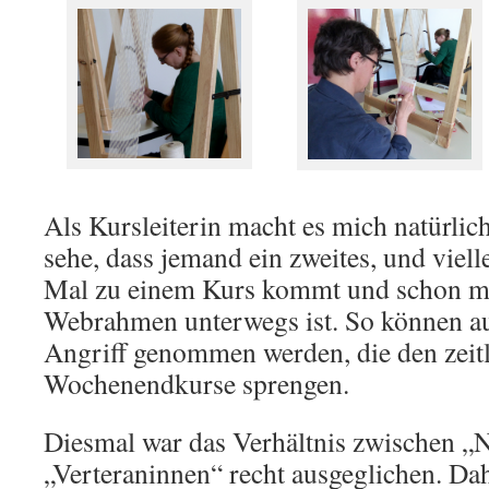
Als Kursleiterin macht es mich natürlic
sehe, dass jemand ein zweites, und vielle
Mal zu einem Kurs kommt und schon m
Webrahmen unterwegs ist. So können au
Angriff genommen werden, die den zeit
Wochenendkurse sprengen.
Diesmal war das Verhältnis zwischen „
„Verteraninnen“ recht ausgeglichen. Dah