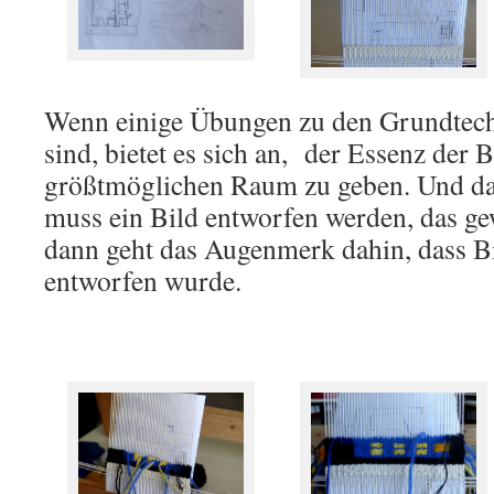
Wenn einige Übungen zu den Grundtech
sind, bietet es sich an, der Essenz der 
größtmöglichen Raum zu geben. Und das
muss ein Bild entworfen werden, das ge
dann geht das Augenmerk dahin, dass Bi
entworfen wurde.