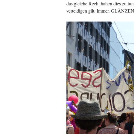
das gleiche Recht haben dies zu tun,
verteidigen gilt. Immer. GLÄNZ