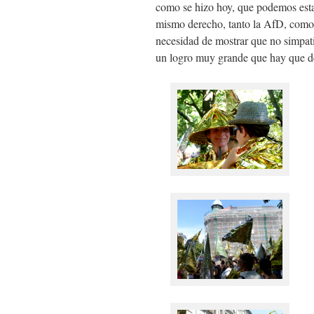
como se hizo hoy, que podemos esta
mismo derecho, tanto la AfD, como 
necesidad de mostrar que no simpat
un logro muy grande que hay que de