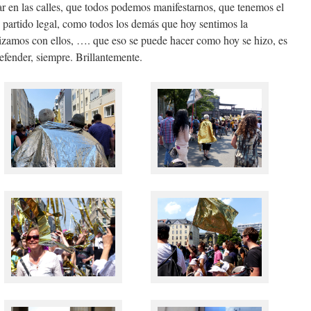
r en las calles, que todos podemos manifestarnos, que tenemos el
partido legal, como todos los demás que hoy sentimos la
izamos con ellos, …. que eso se puede hacer como hoy se hizo, es
fender, siempre. Brillantemente.