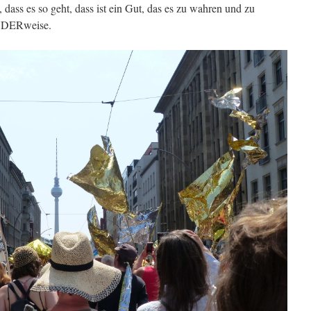
 dass es so geht, dass ist ein Gut, das es zu wahren und zu
ENDERweise.