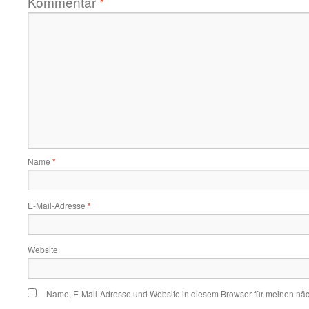
Kommentar
*
Name
*
E-Mail-Adresse
*
Website
Name, E-Mail-Adresse und Website in diesem Browser für meinen nä