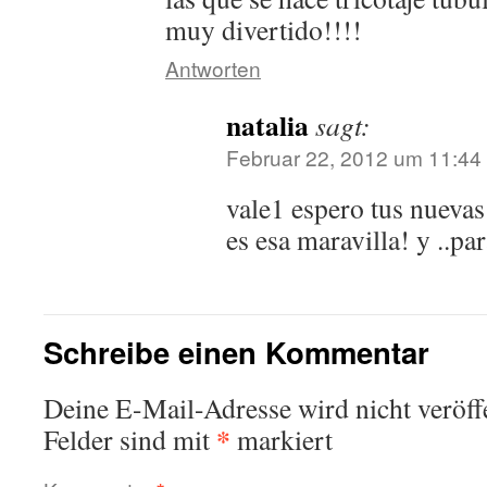
muy divertido!!!!
Antworten
natalia
sagt:
Februar 22, 2012 um 11:44 
vale1 espero tus nuevas
es esa maravilla! y ..pa
Schreibe einen Kommentar
Deine E-Mail-Adresse wird nicht veröffe
*
Felder sind mit
markiert