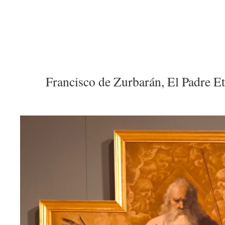
Francisco de Zurbarán, El Padre E