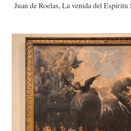
Juan de Roelas, La venida del Espíritu