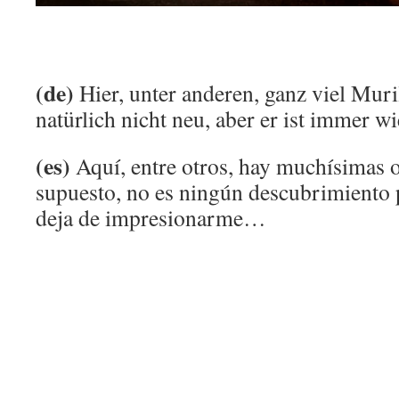
(de)
Hier, unter anderen, ganz viel Muril
natürlich nicht neu, aber er ist immer 
(es)
Aquí, entre otros, hay muchísimas o
supuesto, no es ningún descubrimiento 
deja de impresionarme…