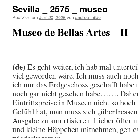
Sevilla _ 2575 _ museo
Publiziert am
Juni 20, 2026
von
andrea milde
Museo de Bellas Artes _ II
(de)
Es geht weiter, ich hab mal unterteil
viel geworden wäre. Ich muss auch noch
ich nur das Erdgeschoss geschafft habe 
noch gar nicht gesehen habe……. Daher i
Eintrittspreise in Museen nicht so hoch
Gefühl hat, man muss sich „überfressen“
Ausgabe zu amortisieren. Lieber öfter
und kleine Häppchen mitnehmen, genie