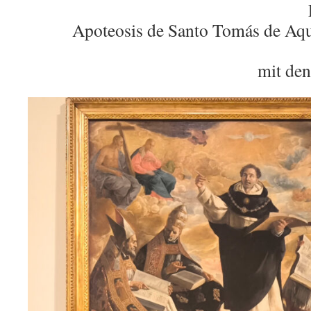
Apoteosis de Santo Tomás de Aqu
mit den