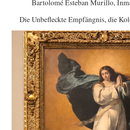
Bartolomé Esteban Murillo, Inm
Die Unbefleckte Empfängnis, die Ko