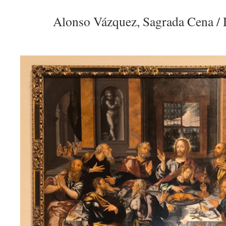
Alonso Vázquez, Sagrada Cena / 