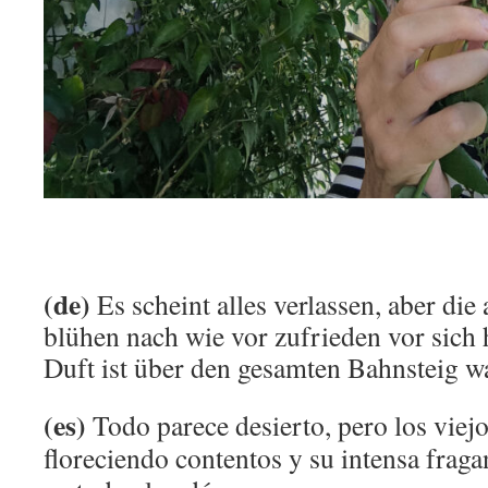
(de)
Es scheint alles verlassen, aber die
blühen nach wie vor zufrieden vor sich h
Duft ist über den gesamten Bahnsteig 
(es)
Todo parece desierto, pero los viejo
floreciendo contentos y su intensa fraga