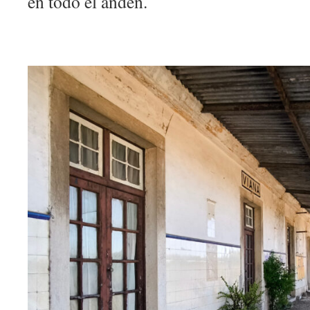
en todo el andén.