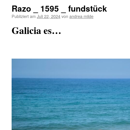
Razo _ 1595 _ fundstück
Publiziert am
Juli 22, 2024
von
andrea milde
Galicia es…