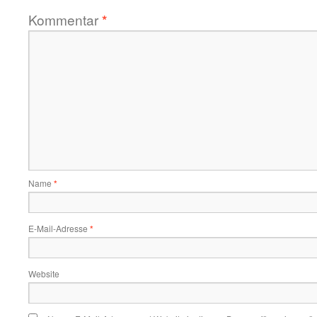
Kommentar
*
Name
*
E-Mail-Adresse
*
Website