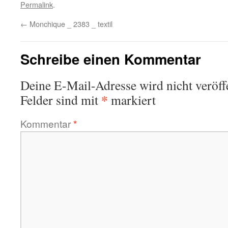
Permalink
.
←
Monchique _ 2383 _ textil
Schreibe einen Kommentar
Deine E-Mail-Adresse wird nicht veröffe
*
Felder sind mit
markiert
Kommentar
*