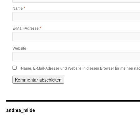
Name
*
E-Mail-Adresse
*
Website
Name, E-Mail-Adresse und Website in diesem Browser für meinen nä
andrea_milde