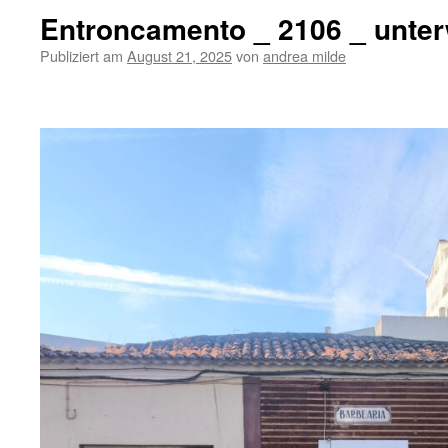
Entroncamento _ 2106 _ unte
Publiziert am
August 21, 2025
von
andrea milde