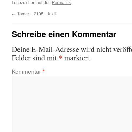
Lesezeichen auf den
Permalink
.
←
Tomar _ 2105 _ textil
Schreibe einen Kommentar
Deine E-Mail-Adresse wird nicht veröffe
*
Felder sind mit
markiert
Kommentar
*