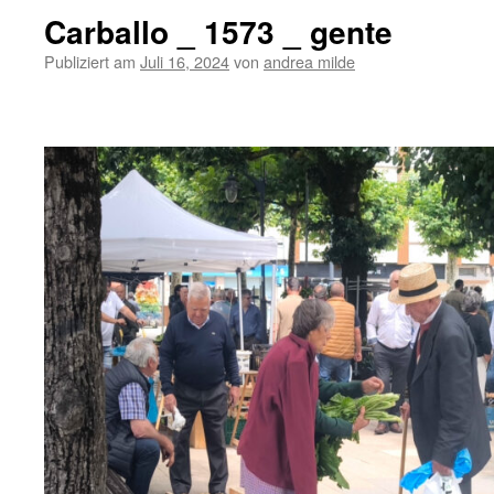
Carballo _ 1573 _ gente
Publiziert am
Juli 16, 2024
von
andrea milde