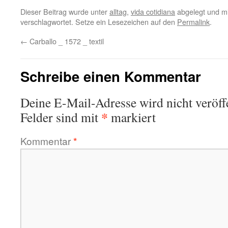
Dieser Beitrag wurde unter
alltag
,
vida cotidiana
abgelegt und m
verschlagwortet. Setze ein Lesezeichen auf den
Permalink
.
←
Carballo _ 1572 _ textil
Schreibe einen Kommentar
Deine E-Mail-Adresse wird nicht veröffe
*
Felder sind mit
markiert
Kommentar
*