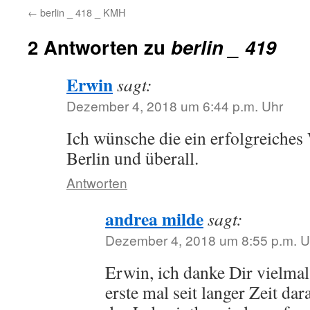
←
berlin _ 418 _ KMH
2 Antworten zu
berlin _ 419
Erwin
sagt:
Dezember 4, 2018 um 6:44 p.m. Uhr
Ich wünsche die ein erfolgreiche
Berlin und überall.
Antworten
andrea milde
sagt:
Dezember 4, 2018 um 8:55 p.m. U
Erwin, ich danke Dir vielmal
erste mal seit langer Zeit da