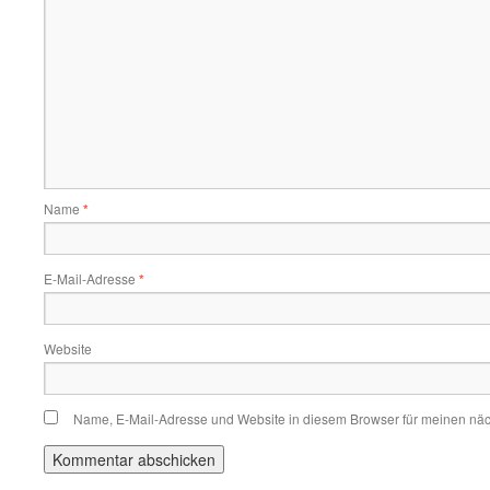
Name
*
E-Mail-Adresse
*
Website
Name, E-Mail-Adresse und Website in diesem Browser für meinen nä