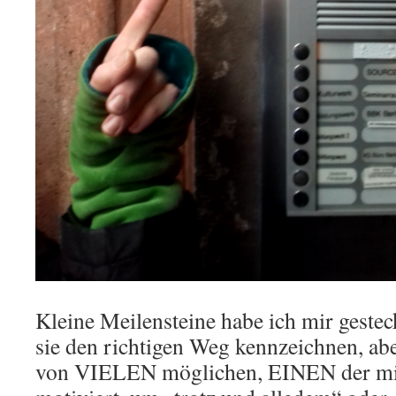
Kleine Meilensteine habe ich mir gesteck
sie den richtigen Weg kennzeichnen, a
von VIELEN möglichen, EINEN der mi