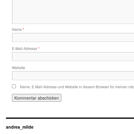
Name
*
E-Mail-Adresse
*
Website
Name, E-Mail-Adresse und Website in diesem Browser für meinen nä
andrea_milde