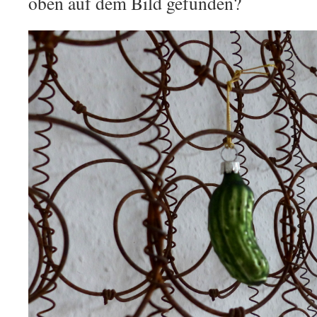
oben auf dem Bild gefunden?