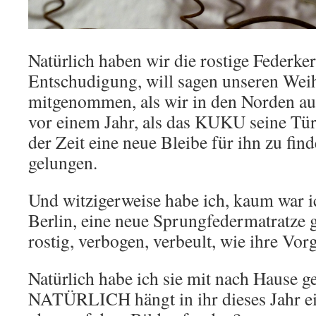
Natürlich haben wir die rostige Federke
Entschudigung, will sagen unseren We
mitgenommen, als wir in den Norden au
vor einem Jahr, als das KUKU seine Tür
der Zeit eine neue Bleibe für ihn zu find
gelungen.
Und witzigerweise habe ich, kaum war i
Berlin, eine neue Sprungfedermatratze 
rostig, verbogen, verbeult, wie ihre Vor
Natürlich habe ich sie mit nach Hause g
NATÜRLICH hängt in ihr dieses Jahr ein