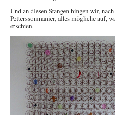
Und an diesen Stangen hingen wir, nach
Petterssonmanier, alles mögliche auf, w
erschien.