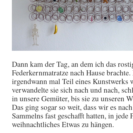
Dann kam der Tag, an dem ich das rostig
Federkernmatratze nach Hause brachte. E
irgendwann mal Teil eines Kunstwerks 
verwandelte sie sich nach und nach, sch
in unsere Gemüter, bis sie zu unseren
Das ging sogar so weit, dass wir es nac
Sammelns fast geschafft hatten, in jede 
weihnachtliches Etwas zu hängen.