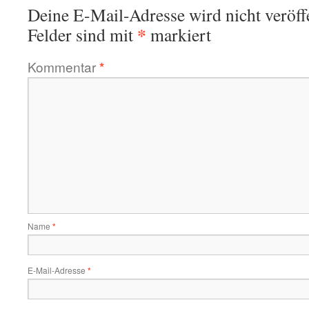
Deine E-Mail-Adresse wird nicht veröffe
*
Felder sind mit
markiert
Kommentar
*
Name
*
E-Mail-Adresse
*