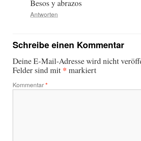
Besos y abrazos
Antworten
Schreibe einen Kommentar
Deine E-Mail-Adresse wird nicht veröffe
*
Felder sind mit
markiert
Kommentar
*