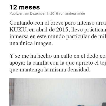
12 meses
Publiziert am
Dezember 1, 2016
von
andrea milde
Contando con el breve pero intenso arra
KUKU, en abril de 2015, llevo práctica
inmersa en este mundo particular de mi
una única imagen.
Y se me ha hecho un callo en el dedo co
apoyar la canilla con la que aprieto el te
que mantenga la misma densidad.