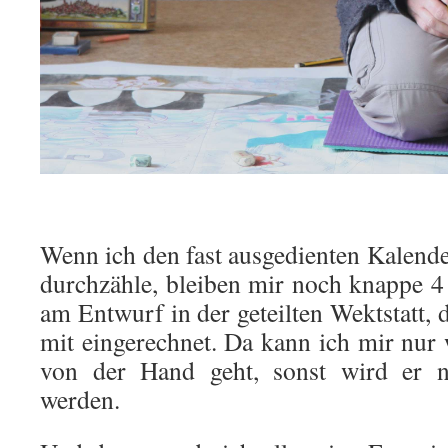
.
Wenn ich den fast ausgedienten Kalen
durchzähle, bleiben mir noch knappe 4
am Entwurf in der geteilten Wektstatt,
mit eingerechnet. Da kann ich mir nur 
von der Hand geht, sonst wird er nic
werden.