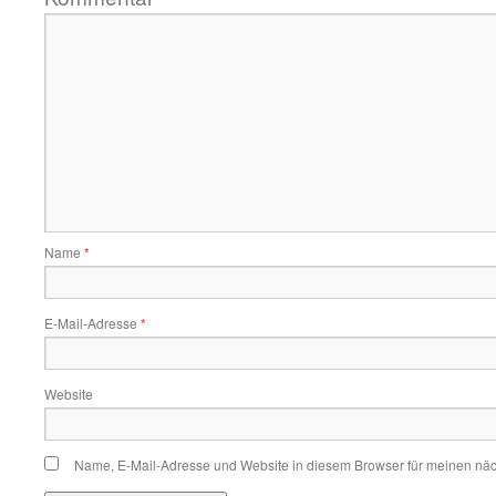
Name
*
E-Mail-Adresse
*
Website
Name, E-Mail-Adresse und Website in diesem Browser für meinen nä