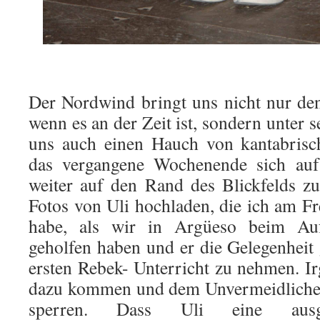
.
Der Nordwind bringt uns nicht nur de
wenn es an der Zeit ist, sondern unter s
uns auch einen Hauch von kantabrisc
das vergangene Wochenende sich auf 
weiter auf den Rand des Blickfelds zu
Fotos von Uli hochladen, die ich am F
habe, als wir in Argüeso beim Auf
geholfen haben und er die Gelegenheit 
ersten Rebek- Unterricht zu nehmen. I
dazu kommen und dem Unvermeidlichen 
sperren. Dass Uli eine ausge