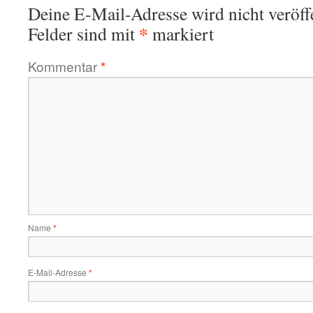
Deine E-Mail-Adresse wird nicht veröffe
*
Felder sind mit
markiert
Kommentar
*
Name
*
E-Mail-Adresse
*