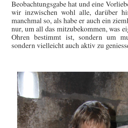
Beobachtungsgabe hat und eine Vorlieb
wir inzwischen wohl alle, darüber hi
manchmal so, als habe er auch ein zieml
nur, um all das mitzubekommen, was eig
Ohren bestimmt ist, sondern um mu
sondern vielleicht auch aktiv zu genies
.