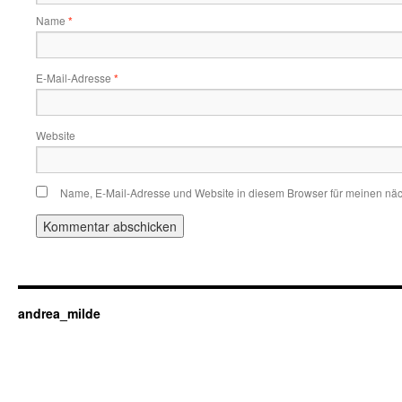
Name
*
E-Mail-Adresse
*
Website
Name, E-Mail-Adresse und Website in diesem Browser für meinen nä
andrea_milde