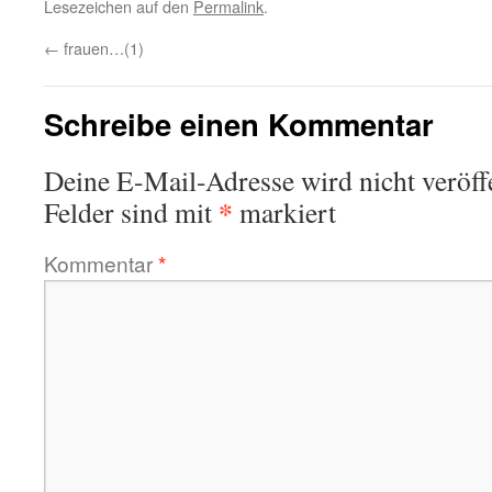
Lesezeichen auf den
Permalink
.
←
frauen…(1)
Schreibe einen Kommentar
Deine E-Mail-Adresse wird nicht veröffe
*
Felder sind mit
markiert
Kommentar
*