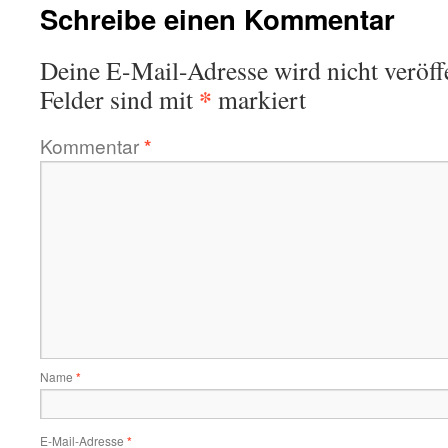
Schreibe einen Kommentar
Deine E-Mail-Adresse wird nicht veröffe
*
Felder sind mit
markiert
Kommentar
*
Name
*
E-Mail-Adresse
*