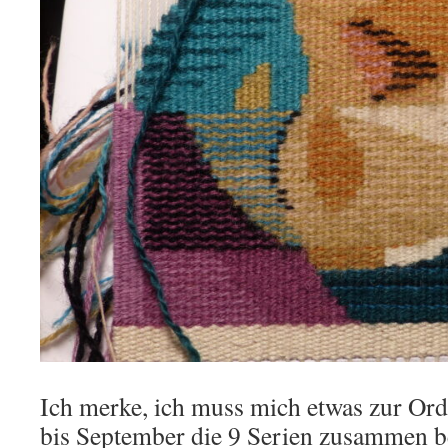
Ich merke, ich muss mich etwas zur Or
bis September die 9 Serien zusammen