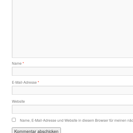
Name
*
E-Mail-Adresse
*
Website
Name, E-Mail-Adresse und Website in diesem Browser für meinen nä