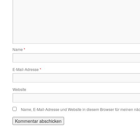
Name
*
E-Mail-Adresse
*
Website
Name, E-Mail-Adresse und Website in diesem Browser für meinen nä