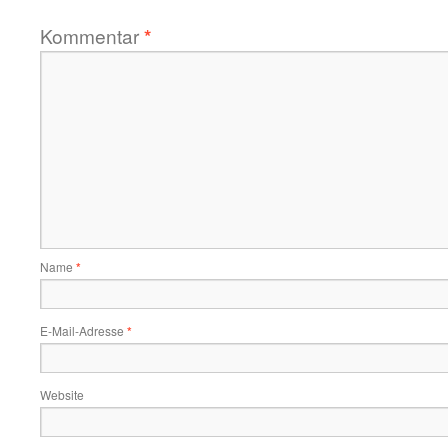
Kommentar
*
Name
*
E-Mail-Adresse
*
Website