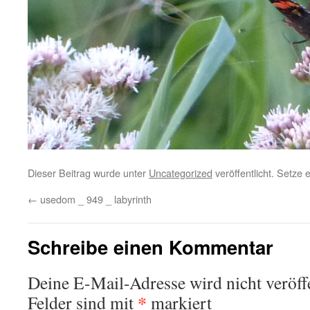
Dieser Beitrag wurde unter
Uncategorized
veröffentlicht. Setze
←
usedom _ 949 _ labyrinth
Schreibe einen Kommentar
Deine E-Mail-Adresse wird nicht veröffe
*
Felder sind mit
markiert