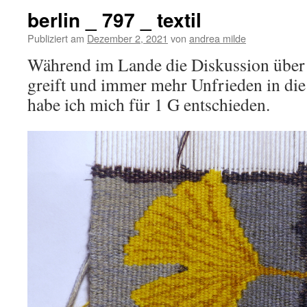
berlin _ 797 _ textil
Publiziert am
Dezember 2, 2021
von
andrea milde
Während im Lande die Diskussion über
greift und immer mehr Unfrieden in die 
habe ich mich für 1 G entschieden.