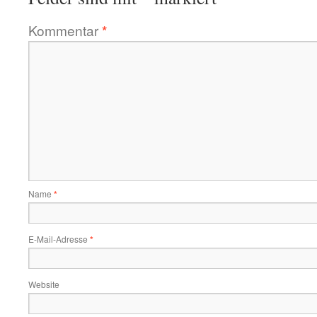
Kommentar
*
Name
*
E-Mail-Adresse
*
Website