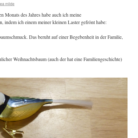
ea milde
ten Monats des Jahres habe auch ich meine
, indem ich einem meiner kleinen Laster gefrönt habe:
baumschmuck. Das beruht auf einer Begebenheit in der Familie,
hnlicher Weihnachtsbaum (auch der hat eine Familiengeschichte)