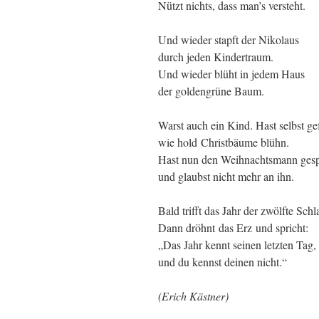
Nützt nichts, dass man’s versteht.
Und wieder stapft der Nikolaus
durch jeden Kindertraum.
Und wieder blüht in jedem Haus
der goldengrüne Baum.
Warst auch ein Kind. Hast selbst gef
wie hold Christbäume blühn.
Hast nun den Weihnachtsmann gesp
und glaubst nicht mehr an ihn.
Bald trifft das Jahr der zwölfte Schl
Dann dröhnt das Erz und spricht:
„Das Jahr kennt seinen letzten Tag,
und du kennst deinen nicht.“
(Erich Kästner)