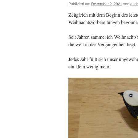
Publiziert am
Dezember 2, 2021
von
andr
Zeitgleich mit dem Beginn des letz
Weihnachtsvorbereitungen begonnen
Seit Jahren sammel ich Weihnachts
die weit in der Vergangenheit liegt.
Jedes Jahr füllt sich unser ungewö
ein klein wenig mehr.