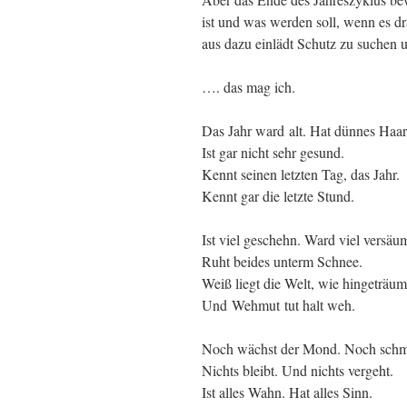
ist und was werden soll, wenn es dr
aus dazu einlädt Schutz zu suchen
…. das mag ich.
Das Jahr ward alt. Hat dünnes Haar
Ist gar nicht sehr gesund.
Kennt seinen letzten Tag, das Jahr.
Kennt gar die letzte Stund.
Ist viel geschehn. Ward viel versäum
Ruht beides unterm Schnee.
Weiß liegt die Welt, wie hingeträum
Und Wehmut tut halt weh.
Noch wächst der Mond. Noch schmil
Nichts bleibt. Und nichts vergeht.
Ist alles Wahn. Hat alles Sinn.