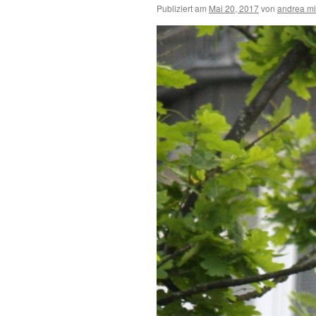
Publiziert am
Mai 20, 2017
von
andrea mi