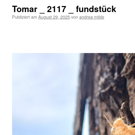
Tomar _ 2117 _ fundstück
Publiziert am
August 29, 2025
von
andrea milde